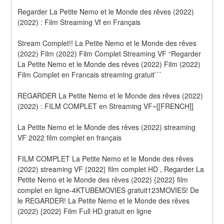
Regarder La Petite Nemo et le Monde des rêves (2022) 
(2022) : Film Streaming Vf en Français
Stream Complet!! La Petite Nemo et le Monde des rêves 
(2022) Film (2022) Film Complet Streaming VF “Regarder 
La Petite Nemo et le Monde des rêves (2022) Film (2022) 
Film Complet en Francais streaming gratuit```
REGARDER La Petite Nemo et le Monde des rêves (2022) 
(2022) : FILM COMPLET en Streaming VF~[[FRENCH]]
La Petite Nemo et le Monde des rêves (2022) streaming 
VF 2022 film complet en français
FILM COMPLET La Petite Nemo et le Monde des rêves 
(2022) streaming VF {2022} film complet HD , Regarder La 
Petite Nemo et le Monde des rêves (2022) {2022} film 
complet en ligne-4KTUBEMOVIES gratuit123MOVIES! De 
le REGARDER! La Petite Nemo et le Monde des rêves 
(2022) {2022} Film Full HD gratuit en ligne