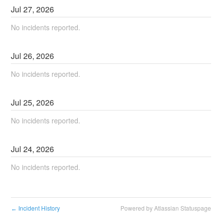
Jul
27
,
2026
No incidents reported.
Jul
26
,
2026
No incidents reported.
Jul
25
,
2026
No incidents reported.
Jul
24
,
2026
No incidents reported.
Incident History
Powered by Atlassian Statuspage
←