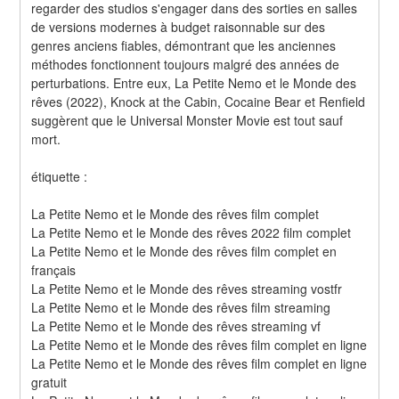
regarder des studios s'engager dans des sorties en salles 
de versions modernes à budget raisonnable sur des 
genres anciens fiables, démontrant que les anciennes 
méthodes fonctionnent toujours malgré des années de 
perturbations. Entre eux, La Petite Nemo et le Monde des 
rêves (2022), Knock at the Cabin, Cocaine Bear et Renfield 
suggèrent que le Universal Monster Movie est tout sauf 
mort.
étiquette :
La Petite Nemo et le Monde des rêves film complet
La Petite Nemo et le Monde des rêves 2022 film complet
La Petite Nemo et le Monde des rêves film complet en 
français
La Petite Nemo et le Monde des rêves streaming vostfr
La Petite Nemo et le Monde des rêves film streaming
La Petite Nemo et le Monde des rêves streaming vf
La Petite Nemo et le Monde des rêves film complet en ligne
La Petite Nemo et le Monde des rêves film complet en ligne 
gratuit