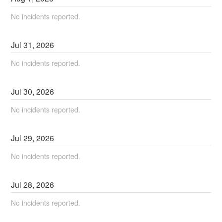
No incidents reported.
Jul
31
,
2026
No incidents reported.
Jul
30
,
2026
No incidents reported.
Jul
29
,
2026
No incidents reported.
Jul
28
,
2026
No incidents reported.