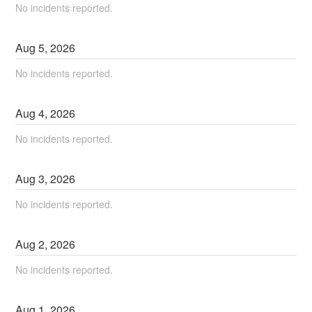
No incidents reported.
Aug
5
,
2026
No incidents reported.
Aug
4
,
2026
No incidents reported.
Aug
3
,
2026
No incidents reported.
Aug
2
,
2026
No incidents reported.
Aug
1
,
2026